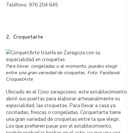
Teléfono: 976 204 645
2. Croquetarte
Para llevar, congeladas o al momento, puedes elegir
entre una gran variedad de croquetas. Foto: Facebook
CroquetArte
Ubicado en el Coso zaragozano, este establecimiento
abrió sus puertas para elaborar artesanalmente su
especialidad, las croquetas. Para llevar a casa ya
cocinadas, frescas o congeladas, Corquetarte tiene
una gran variedad de croquetas entre la que elegir.
Los que prefieren pasar por el establecimiento,
podrán probarlas hechas en el acto, ya que una vez