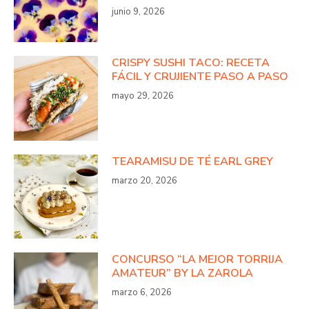
junio 9, 2026
CRISPY SUSHI TACO: RECETA
FÁCIL Y CRUJIENTE PASO A PASO
mayo 29, 2026
TEARAMISU DE TÉ EARL GREY
marzo 20, 2026
CONCURSO “LA MEJOR TORRIJA
AMATEUR” BY LA ZAROLA
marzo 6, 2026