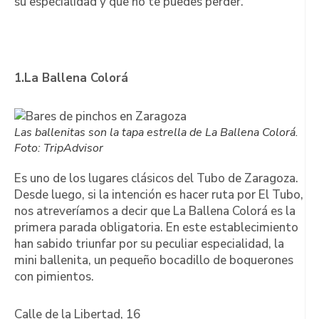
su especialidad y que no te puedes perder.
1.La Ballena Colorá
Las ballenitas son la tapa estrella de La Ballena Colorá.
Foto: TripAdvisor
Es uno de los lugares clásicos del Tubo de Zaragoza.
Desde luego, si la intención es hacer ruta por El Tubo,
nos atreveríamos a decir que La Ballena Colorá es la
primera parada obligatoria. En este establecimiento
han sabido triunfar por su peculiar especialidad, la
mini ballenita, un pequeño bocadillo de boquerones
con pimientos.
Calle de la Libertad, 16