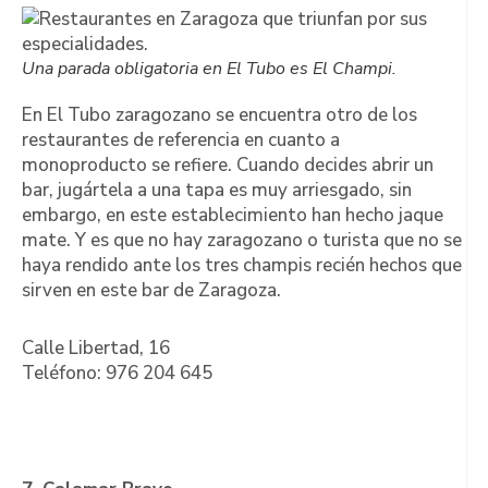
Una parada obligatoria en El Tubo es El Champi.
En El Tubo zaragozano se encuentra otro de los
restaurantes de referencia en cuanto a
monoproducto se refiere. Cuando decides abrir un
bar, jugártela a una tapa es muy arriesgado, sin
embargo, en este establecimiento han hecho jaque
mate. Y es que no hay zaragozano o turista que no se
haya rendido ante los tres champis recién hechos que
sirven en este bar de Zaragoza.
Calle Libertad, 16
Teléfono: 976 204 645