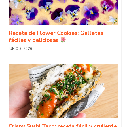
Receta de Flower Cookies: Galletas
fáciles y deliciosas
JUNIO 9, 2026
Crispy Sushi Taco: receta fácil y crujiente