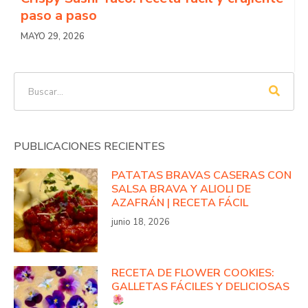
paso a paso
MAYO 29, 2026
PUBLICACIONES RECIENTES
PATATAS BRAVAS CASERAS CON
SALSA BRAVA Y ALIOLI DE
AZAFRÁN | RECETA FÁCIL
junio 18, 2026
RECETA DE FLOWER COOKIES:
GALLETAS FÁCILES Y DELICIOSAS