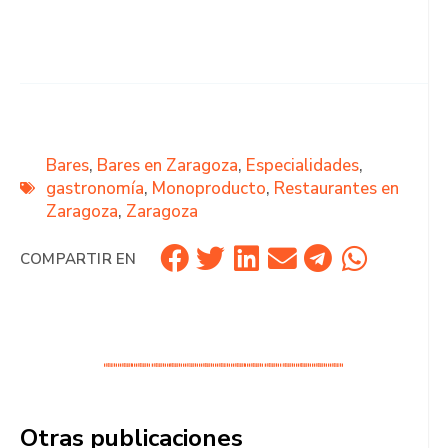
Bares
,
Bares en Zaragoza
,
Especialidades
,
gastronomía
,
Monoproducto
,
Restaurantes en
Zaragoza
,
Zaragoza
COMPARTIR EN
Otras publicaciones