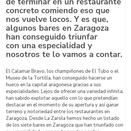
de terminar en un restaurante
concreto comiendo eso que
nos vuelve locos. Y es que,
algunos bares en Zaragoza
han conseguido triunfar
con una especialidad y
nosotros te lo vamos a contar.
El Calamar Bravo, los champiñones de El Tubo o el
Museo de la Tortilla, han conseguido hacerse un
hueco en la capital aragonesa gracias a sus
especialidades. Lejos de ofrecer una variedad infinita,
han sabido explotar aquello con lo que pretendían
destacar en el momento de su apertura y así ganar
terreno y notoriedad entre los restaurantes en
Zaragoza. Desde La Zarola hemos hecho un listado
de los siete bares en Zaragoza que han triunfado con