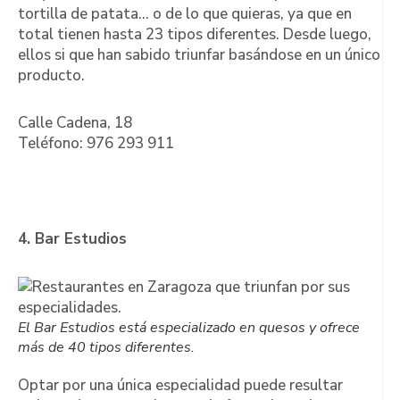
tortilla de patata… o de lo que quieras, ya que en
total tienen hasta 23 tipos diferentes. Desde luego,
ellos si que han sabido triunfar basándose en un único
producto.
Calle Cadena, 18
Teléfono: 976 293 911
4. Bar Estudios
El Bar Estudios está especializado en quesos y ofrece
más de 40 tipos diferentes.
Optar por una única especialidad puede resultar