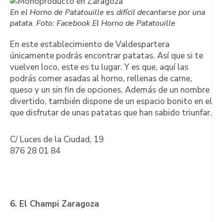
En el Horno de Patatouille es difícil decantarse por una
patata. Foto: Facebook El Horno de Patatouille
En este establecimiento de Valdespartera
únicamente podrás encontrar patatas. Así que si te
vuelven loco, este es tu lugar. Y es que, aquí las
podrás comer asadas al horno, rellenas de carne,
queso y un sin fin de opciones. Además de un nombre
divertido, también dispone de un espacio bonito en el
que disfrutar de unas patatas que han sabido triunfar.
C/ Luces de la Ciudad, 19
876 28 01 84
6. El Champi Zaragoza