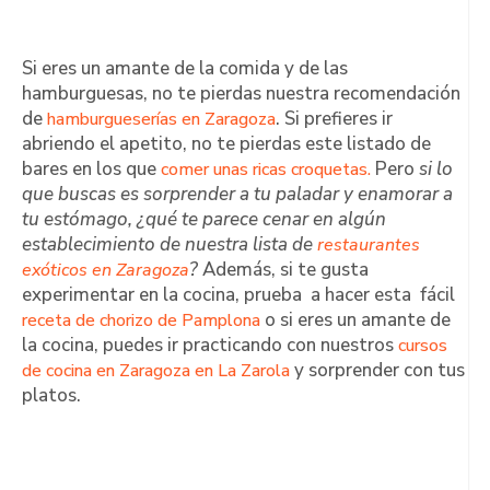
Si eres un amante de la comida y de las
hamburguesas, no te pierdas nuestra recomendación
de
. Si prefieres ir
hamburgueserías en Zaragoza
abriendo el apetito, no te pierdas este listado de
bares en los que
Pero
si lo
comer unas ricas croquetas.
que buscas es sorprender a tu paladar y enamorar a
tu estómago, ¿qué te parece cenar en algún
establecimiento de nuestra lista de
restaurantes
?
Además, si te gusta
exóticos en Zaragoza
experimentar en la cocina, prueba a hacer esta fácil
o si eres un amante de
receta de chorizo de Pamplona
la cocina, puedes ir practicando con nuestros
cursos
y sorprender con tus
de cocina en Zaragoza en La Zarola
platos.