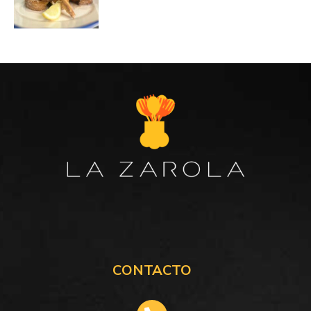
CONTACTO