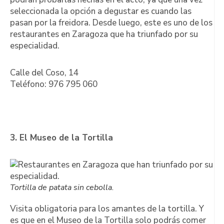
seleccionada la opción a degustar es cuando las
pasan por la freidora. Desde luego, este es uno de los
restaurantes en Zaragoza que ha triunfado por su
especialidad.
Calle del Coso, 14
Teléfono: 976 795 060
3. El Museo de la Tortilla
Tortilla de patata sin cebolla.
Visita obligatoria para los amantes de la tortilla. Y
es que en el Museo de la Tortilla solo podrás comer