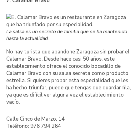
7. Calamar Bravo
La salsa es un secreto de familia que se ha mantenido
hasta la actualidad.
No hay turista que abandone Zaragoza sin probar el
Calamar Bravo. Desde hace casi 50 años, este
establecimiento ofrece el conocido bocadillo de
Calamar Bravo con su salsa secreta como producto
estrella. Si quieres probar esta especialidad que les
ha hecho triunfar, puede que tengas que guardar fila,
ya que es difícil ver alguna vez el establecimiento
vacío.
Calle Cinco de Marzo, 14
Teléfono: 976 794 264