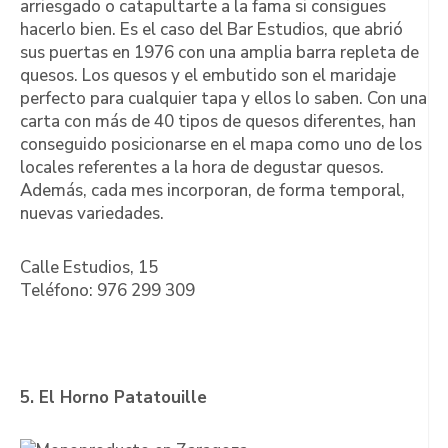
arriesgado o catapultarte a la fama si consigues
hacerlo bien. Es el caso del Bar Estudios, que abrió
sus puertas en 1976 con una amplia barra repleta de
quesos. Los quesos y el embutido son el maridaje
perfecto para cualquier tapa y ellos lo saben. Con una
carta con más de 40 tipos de quesos diferentes, han
conseguido posicionarse en el mapa como uno de los
locales referentes a la hora de degustar quesos.
Además, cada mes incorporan, de forma temporal,
nuevas variedades.
Calle Estudios, 15
Teléfono: 976 299 309
5. El Horno Patatouille