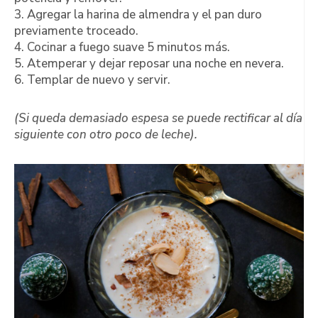
3. Agregar la harina de almendra y el pan duro
previamente troceado.
4. Cocinar a fuego suave 5 minutos más.
5. Atemperar y dejar reposar una noche en nevera.
6. Templar de nuevo y servir.
(Si queda demasiado espesa se puede rectificar al día
siguiente con otro poco de leche).