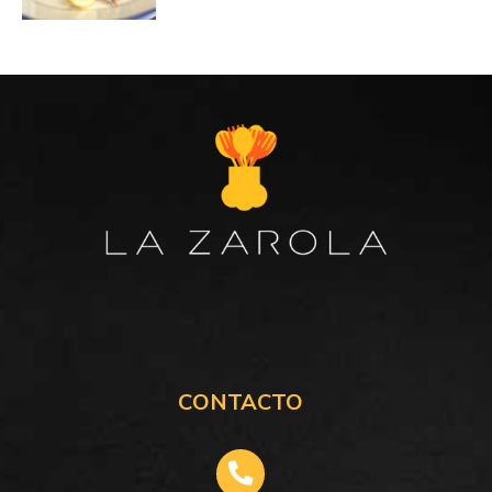
CONTACTO