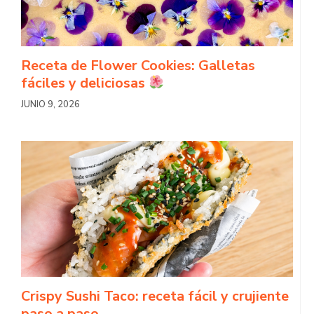
Receta de Flower Cookies: Galletas
fáciles y deliciosas
JUNIO 9, 2026
Crispy Sushi Taco: receta fácil y crujiente
paso a paso