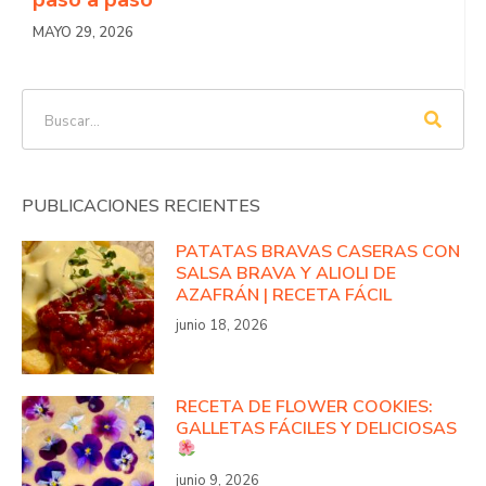
MAYO 29, 2026
PUBLICACIONES RECIENTES
PATATAS BRAVAS CASERAS CON
SALSA BRAVA Y ALIOLI DE
AZAFRÁN | RECETA FÁCIL
junio 18, 2026
RECETA DE FLOWER COOKIES:
GALLETAS FÁCILES Y DELICIOSAS
junio 9, 2026