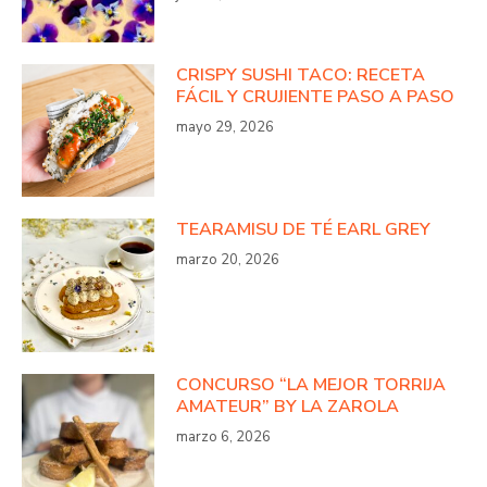
CRISPY SUSHI TACO: RECETA
FÁCIL Y CRUJIENTE PASO A PASO
mayo 29, 2026
TEARAMISU DE TÉ EARL GREY
marzo 20, 2026
CONCURSO “LA MEJOR TORRIJA
AMATEUR” BY LA ZAROLA
marzo 6, 2026