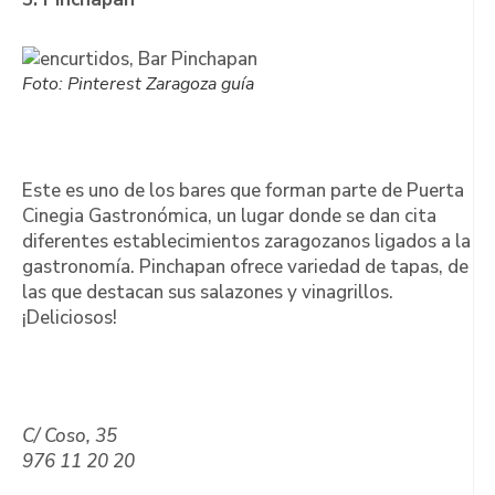
Foto: Pinterest Zaragoza guía
Este es uno de los bares que forman parte de Puerta
Cinegia Gastronómica, un lugar donde se dan cita
diferentes establecimientos zaragozanos ligados a la
gastronomía. Pinchapan ofrece variedad de tapas, de
las que destacan sus salazones y vinagrillos.
¡Deliciosos!
C/ Coso, 35
976 11 20 20