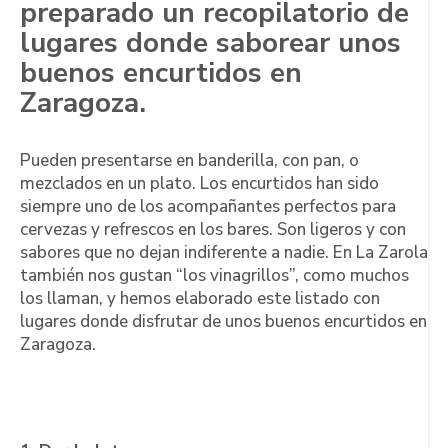
preparado un recopilatorio de
lugares donde saborear unos
buenos encurtidos en
Zaragoza.
Pueden presentarse en banderilla, con pan, o
mezclados en un plato. Los encurtidos han sido
siempre uno de los acompañantes perfectos para
cervezas y refrescos en los bares. Son ligeros y con
sabores que no dejan indiferente a nadie. En La Zarola
también nos gustan “los vinagrillos”, como muchos
los llaman, y hemos elaborado este listado con
lugares donde disfrutar de unos buenos encurtidos en
Zaragoza.