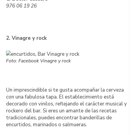
976 06 19 26
2. Vinagre y rock
Foto: Facebook Vinagre y rock
Un imprescindible si te gusta acompañar la cerveza
con una fabulosa tapa. El establecimiento está
decorado con vinilos, reflejando el carácter musical y
rockero del bar. Si eres un amante de las recetas
tradicionales, puedes encontrar banderillas de
encurtidos, marinados o salmueras.