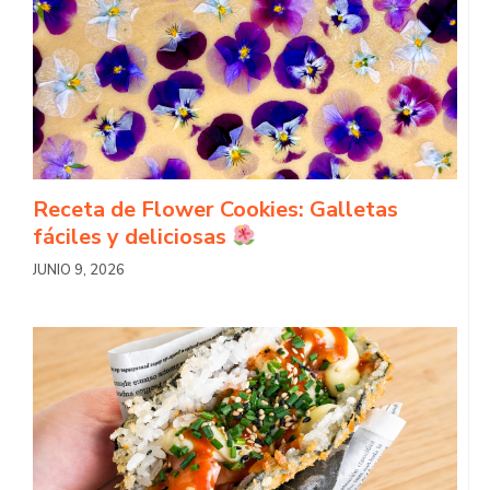
Receta de Flower Cookies: Galletas
fáciles y deliciosas
JUNIO 9, 2026