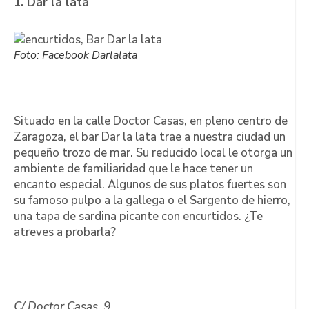
1. Dar la lata
Foto: Facebook Darlalata
Situado en la calle Doctor Casas, en pleno centro de
Zaragoza, el bar Dar la lata trae a nuestra ciudad un
pequeño trozo de mar. Su reducido local le otorga un
ambiente de familiaridad que le hace tener un
encanto especial. Algunos de sus platos fuertes son
su famoso pulpo a la gallega o el Sargento de hierro,
una tapa de sardina picante con encurtidos. ¿Te
atreves a probarla?
C/ Doctor Casas, 9