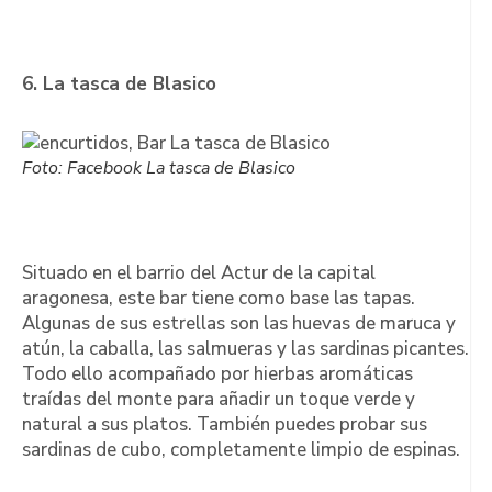
6. La tasca de Blasico
Foto: Facebook La tasca de Blasico
Situado en el barrio del Actur de la capital
aragonesa, este bar tiene como base las tapas.
Algunas de sus estrellas son las huevas de maruca y
atún, la caballa, las salmueras y las sardinas picantes.
Todo ello acompañado por hierbas aromáticas
traídas del monte para añadir un toque verde y
natural a sus platos. También puedes probar sus
sardinas de cubo, completamente limpio de espinas.