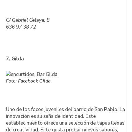
C/ Gabriel Celaya, 8
636 97 38 72
7. Gilda
Foto: Facebook Gilda
Uno de los focos juveniles del barrio de San Pablo. La
innovación es su seña de identidad. Este
establecimiento ofrece una selección de tapas llenas
de creatividad. Si te gusta probar nuevos sabores,