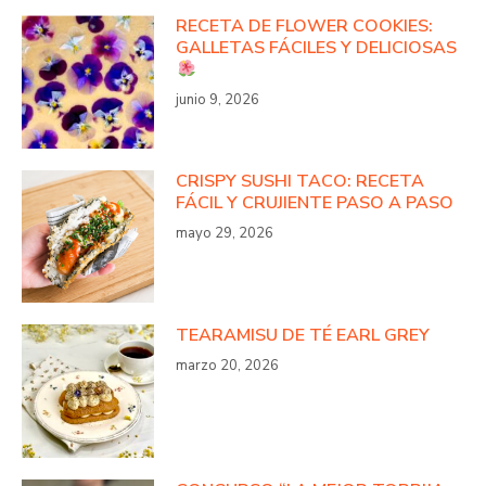
RECETA DE FLOWER COOKIES:
GALLETAS FÁCILES Y DELICIOSAS
junio 9, 2026
CRISPY SUSHI TACO: RECETA
FÁCIL Y CRUJIENTE PASO A PASO
mayo 29, 2026
TEARAMISU DE TÉ EARL GREY
marzo 20, 2026