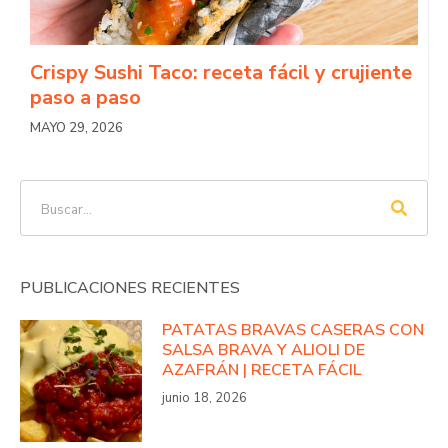
Crispy Sushi Taco: receta fácil y crujiente
paso a paso
MAYO 29, 2026
PUBLICACIONES RECIENTES
PATATAS BRAVAS CASERAS CON
SALSA BRAVA Y ALIOLI DE
AZAFRÁN | RECETA FÁCIL
junio 18, 2026