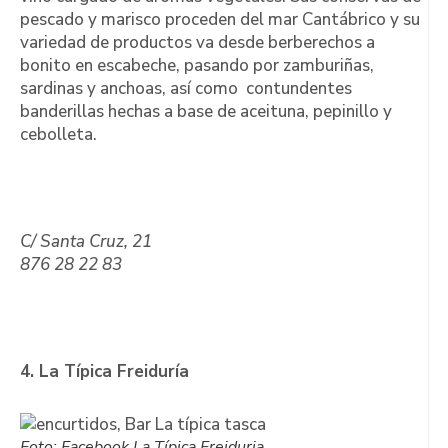
pescado y marisco proceden del mar Cantábrico y su
variedad de productos va desde berberechos a
bonito en escabeche, pasando por zamburiñas,
sardinas y anchoas, así como contundentes
banderillas hechas a base de aceituna, pepinillo y
cebolleta.
C/ Santa Cruz, 21
876 28 22 83
4. La Típica Freiduría
Foto: Facebook La Típica Freiduria