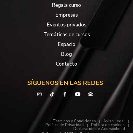
Regala curso
Empresas
Eventos privados
Temáticas de cursos
Espacio
Blog
Contacto
SÍGUENOS EN LAS REDES
Términos y Condiciones
Aviso Legal
Política de Privacidad
Política de cookies
Declaración de Accesibilidad