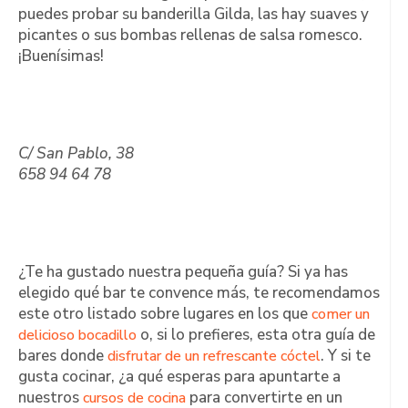
puedes probar su banderilla Gilda, las hay suaves y
picantes o sus bombas rellenas de salsa romesco.
¡Buenísimas!
C/ San Pablo, 38
658 94 64 78
¿Te ha gustado nuestra pequeña guía? Si ya has
elegido qué bar te convence más, te recomendamos
este otro listado sobre lugares en los que
comer un
o, si lo prefieres, esta otra guía de
delicioso bocadillo
bares donde
. Y si te
disfrutar de un refrescante cóctel
gusta cocinar, ¿a qué esperas para apuntarte a
nuestros
para convertirte en un
cursos de cocina