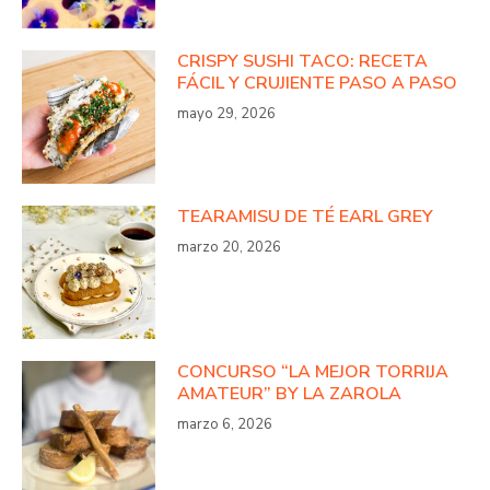
CRISPY SUSHI TACO: RECETA
FÁCIL Y CRUJIENTE PASO A PASO
mayo 29, 2026
TEARAMISU DE TÉ EARL GREY
marzo 20, 2026
CONCURSO “LA MEJOR TORRIJA
AMATEUR” BY LA ZAROLA
marzo 6, 2026