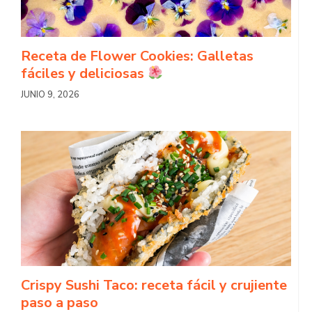
Receta de Flower Cookies: Galletas
fáciles y deliciosas
JUNIO 9, 2026
Crispy Sushi Taco: receta fácil y crujiente
paso a paso