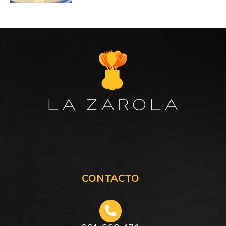
CONTACTO