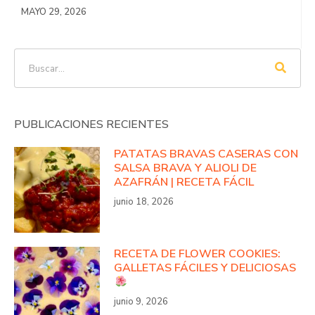
MAYO 29, 2026
PUBLICACIONES RECIENTES
PATATAS BRAVAS CASERAS CON
SALSA BRAVA Y ALIOLI DE
AZAFRÁN | RECETA FÁCIL
junio 18, 2026
RECETA DE FLOWER COOKIES:
GALLETAS FÁCILES Y DELICIOSAS
junio 9, 2026