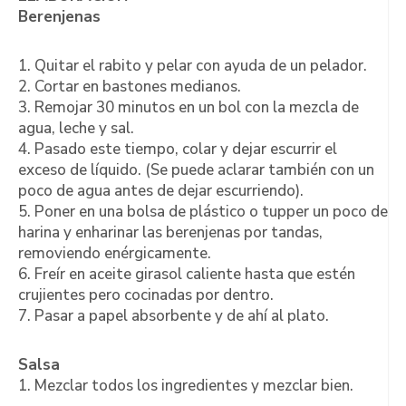
Berenjenas
1. Quitar el rabito y pelar con ayuda de un pelador.
2. Cortar en bastones medianos.
3. Remojar 30 minutos en un bol con la mezcla de
agua, leche y sal.
4. Pasado este tiempo, colar y dejar escurrir el
exceso de líquido. (Se puede aclarar también con un
poco de agua antes de dejar escurriendo).
5. Poner en una bolsa de plástico o tupper un poco de
harina y enharinar las berenjenas por tandas,
removiendo enérgicamente.
6. Freír en aceite girasol caliente hasta que estén
crujientes pero cocinadas por dentro.
7. Pasar a papel absorbente y de ahí al plato.
Salsa
1. Mezclar todos los ingredientes y mezclar bien.