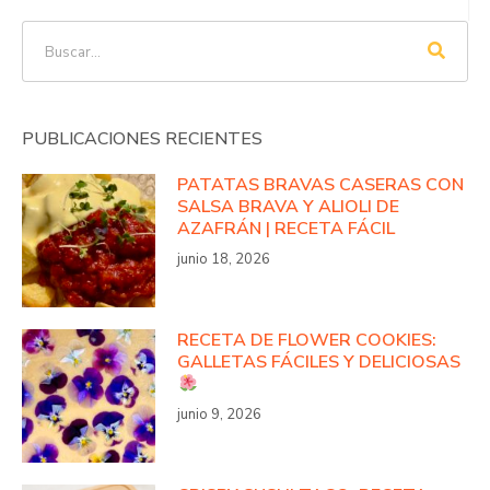
PUBLICACIONES RECIENTES
PATATAS BRAVAS CASERAS CON
SALSA BRAVA Y ALIOLI DE
AZAFRÁN | RECETA FÁCIL
junio 18, 2026
RECETA DE FLOWER COOKIES:
GALLETAS FÁCILES Y DELICIOSAS
junio 9, 2026