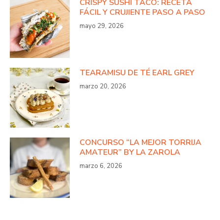
CRISPY SUSHI TACO: RECETA
FÁCIL Y CRUJIENTE PASO A PASO
mayo 29, 2026
TEARAMISU DE TÉ EARL GREY
marzo 20, 2026
CONCURSO “LA MEJOR TORRIJA
AMATEUR” BY LA ZAROLA
marzo 6, 2026