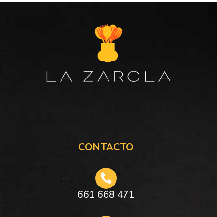
CONTACTO
661 668 471