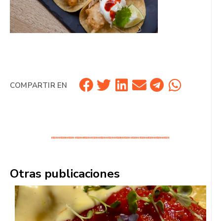
COMPARTIR EN
Otras publicaciones