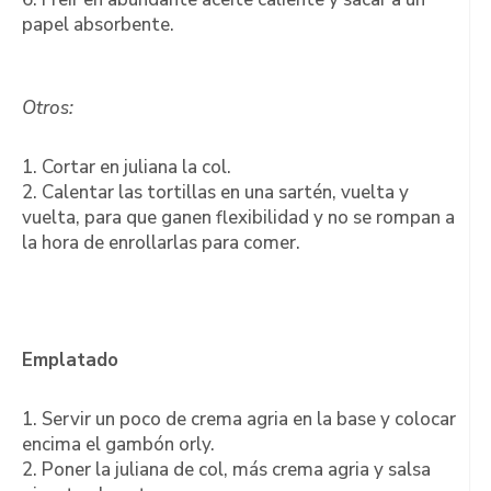
papel absorbente.
Otros:
1. Cortar en juliana la col.
2. Calentar las tortillas en una sartén, vuelta y
vuelta, para que ganen flexibilidad y no se rompan a
la hora de enrollarlas para comer.
Emplatado
1. Servir un poco de crema agria en la base y colocar
encima el gambón orly.
2. Poner la juliana de col, más crema agria y salsa