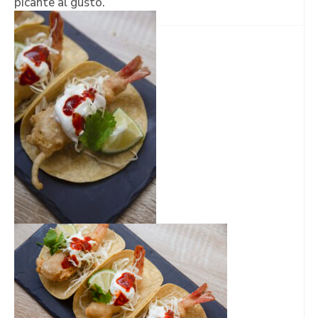
picante al gusto.