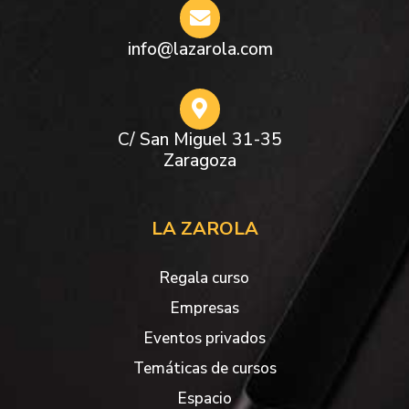
info@lazarola.com
C/ San Miguel 31-35
Zaragoza
LA ZAROLA
Regala curso
Empresas
Eventos privados
Temáticas de cursos
Espacio