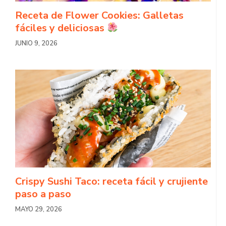
Receta de Flower Cookies: Galletas
fáciles y deliciosas
JUNIO 9, 2026
Crispy Sushi Taco: receta fácil y crujiente
paso a paso
MAYO 29, 2026