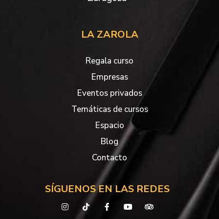
LA ZAROLA
Regala curso
Empresas
Eventos privados
Temáticas de cursos
Espacio
Blog
Contacto
SÍGUENOS EN LAS REDES