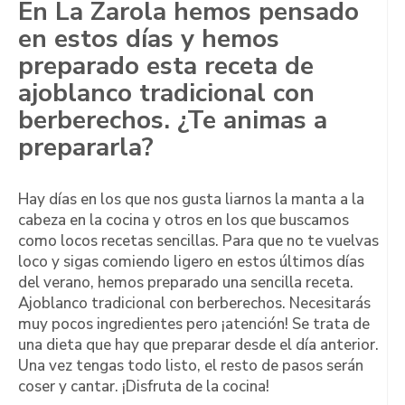
En La Zarola hemos pensado
en estos días y hemos
preparado esta receta de
ajoblanco tradicional con
berberechos. ¿Te animas a
prepararla?
Hay días en los que nos gusta liarnos la manta a la
cabeza en la cocina y otros en los que buscamos
como locos recetas sencillas. Para que no te vuelvas
loco y sigas comiendo ligero en estos últimos días
del verano, hemos preparado una sencilla receta.
Ajoblanco tradicional con berberechos. Necesitarás
muy pocos ingredientes pero ¡atención! Se trata de
una dieta que hay que preparar desde el día anterior.
Una vez tengas todo listo, el resto de pasos serán
coser y cantar. ¡Disfruta de la cocina!