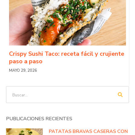
Crispy Sushi Taco: receta fácil y crujiente
paso a paso
MAYO 29, 2026
PUBLICACIONES RECIENTES
PATATAS BRAVAS CASERAS CON