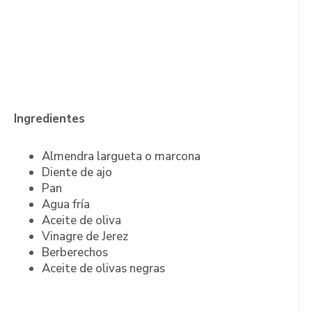
Ingredientes
Almendra largueta o marcona
Diente de ajo
Pan
Agua fría
Aceite de oliva
Vinagre de Jerez
Berberechos
Aceite de olivas negras