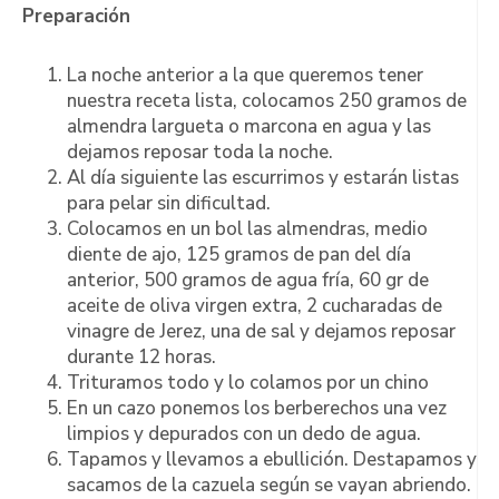
Preparación
La noche anterior a la que queremos tener
nuestra receta lista, colocamos 250 gramos de
almendra largueta o marcona en agua y las
dejamos reposar toda la noche.
Al día siguiente las escurrimos y estarán listas
para pelar sin dificultad.
Colocamos en un bol las almendras, medio
diente de ajo, 125 gramos de pan del día
anterior, 500 gramos de agua fría, 60 gr de
aceite de oliva virgen extra, 2 cucharadas de
vinagre de Jerez, una de sal y dejamos reposar
durante 12 horas.
Trituramos todo y lo colamos por un chino
En un cazo ponemos los berberechos una vez
limpios y depurados con un dedo de agua.
Tapamos y llevamos a ebullición. Destapamos y
sacamos de la cazuela según se vayan abriendo.