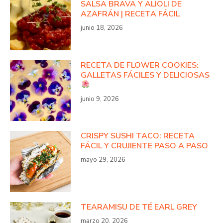
SALSA BRAVA Y ALIOLI DE
AZAFRÁN | RECETA FÁCIL
junio 18, 2026
RECETA DE FLOWER COOKIES:
GALLETAS FÁCILES Y DELICIOSAS
junio 9, 2026
CRISPY SUSHI TACO: RECETA
FÁCIL Y CRUJIENTE PASO A PASO
mayo 29, 2026
TEARAMISU DE TÉ EARL GREY
marzo 20, 2026