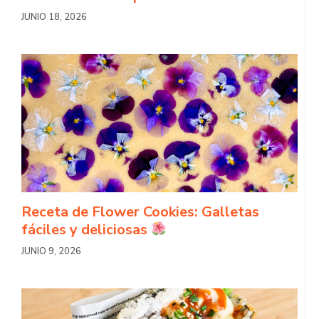
JUNIO 18, 2026
Receta de Flower Cookies: Galletas
fáciles y deliciosas
JUNIO 9, 2026