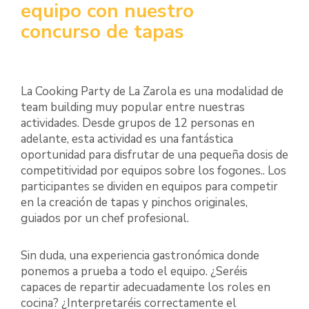
equipo con nuestro
concurso de tapas
La Cooking Party de La Zarola es una modalidad de
team building muy popular entre nuestras
actividades. Desde grupos de 12 personas en
adelante, esta actividad es una fantástica
oportunidad para disfrutar de una pequeña dosis de
competitividad por equipos sobre los fogones.. Los
participantes se dividen en equipos para competir
en la creación de tapas y pinchos originales,
guiados por un chef profesional.
Sin duda, una experiencia gastronómica donde
ponemos a prueba a todo el equipo. ¿Seréis
capaces de repartir adecuadamente los roles en
cocina? ¿Interpretaréis correctamente el