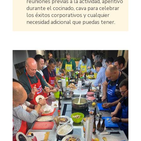
reuniones previas a la actividad, aperitivo
durante el cocinado, cava para celebrar
los éxitos corporativos y cualquier
necesidad adicional que puedas tener.