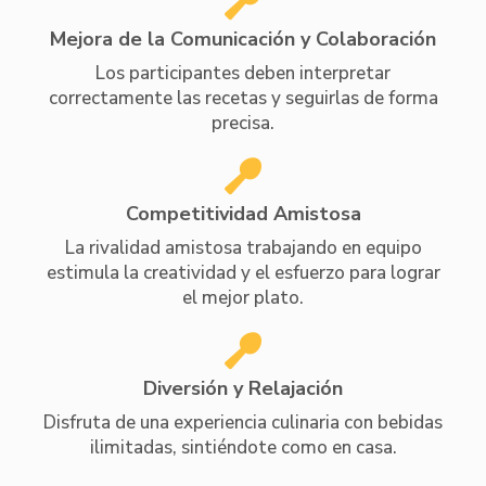
Mejora de la Comunicación y Colaboración
Los participantes deben interpretar
correctamente las recetas y seguirlas de forma
precisa.
Competitividad Amistosa
La rivalidad amistosa trabajando en equipo
estimula la creatividad y el esfuerzo para lograr
el mejor plato.
Diversión y Relajación
Disfruta de una experiencia culinaria con bebidas
ilimitadas, sintiéndote como en casa.