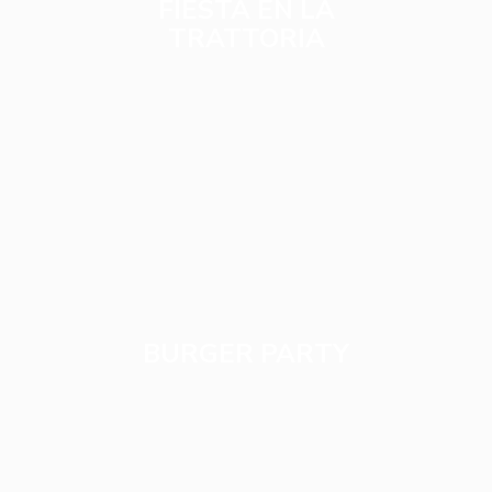
FIESTA EN LA
TRATTORIA
BURGER PARTY