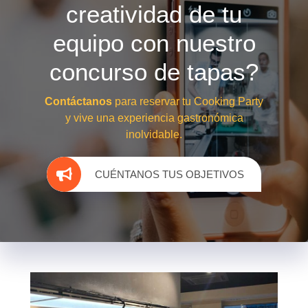
creatividad de tu
equipo con nuestro
concurso de tapas?
Contáctanos
para reservar tu Cooking Party
y vive una experiencia gastronómica
inolvidable.
CUÉNTANOS TUS OBJETIVOS