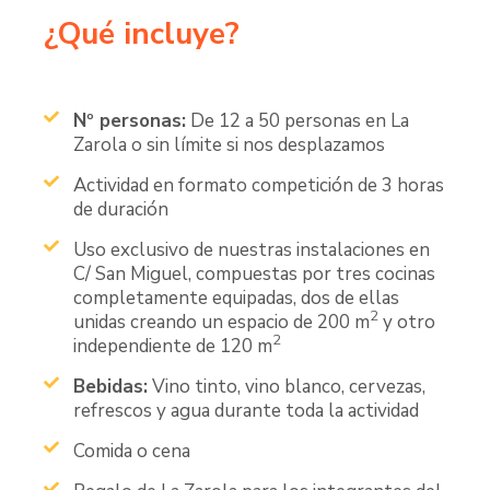
¿Qué incluye?
Nº personas:
De 12 a 50 personas en La
Zarola o sin límite si nos desplazamos
Actividad en formato competición de 3 horas
de duración
Uso exclusivo de nuestras instalaciones en
C/ San Miguel, compuestas por tres cocinas
completamente equipadas, dos de ellas
2
unidas creando un espacio de 200 m
y otro
2
independiente de 120 m
Bebidas:
Vino tinto, vino blanco, cervezas,
refrescos y agua durante toda la actividad
Comida o cena