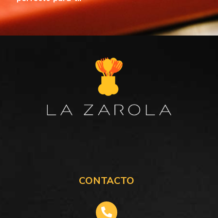
CONTACTO