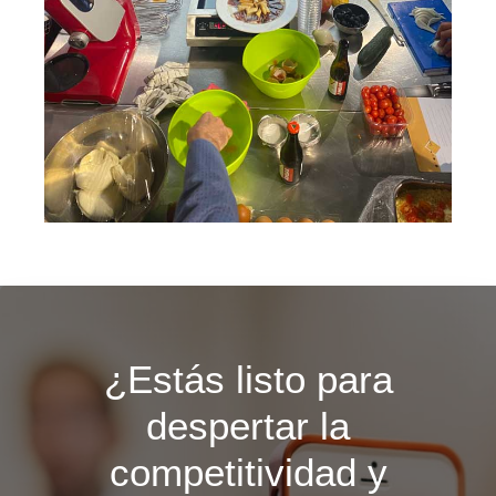
¿Estás listo para
despertar la
competitividad y