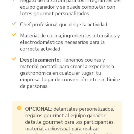
Regalo de La Zarola para los integrantes del
equipo ganador y se puede completar con
lotes gourmet personalizados
Chef profesional que dirige la actividad
Material de cocina, ingredientes, utensilios y
electrodomésticos necesarios para la
correcta actividad
Desplazamiento:
Tenemos cocinas y
material portátil para crear la experiencia
gastronómica en cualquier lugar; tu
empresa, lugar de convención, etc. sin límite
de personas.
OPCIONAL:
delantales personalizados,
regalos gourmet al equipo ganador,
detalle gourmet para los participantes,
material audiovisual para realizar