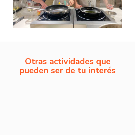
Otras actividades que
pueden ser de tu interés