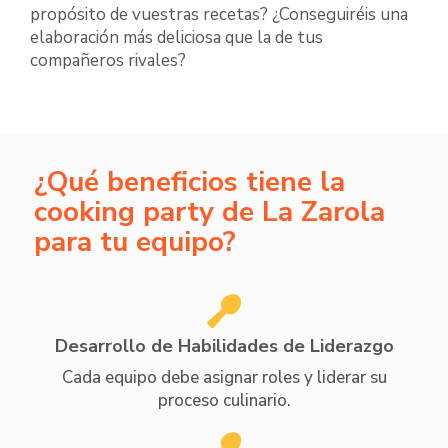
propósito de vuestras recetas? ¿Conseguiréis una
elaboración más deliciosa que la de tus
compañeros rivales?
¿Qué beneficios tiene la
cooking party de La Zarola
para tu equipo?
Desarrollo de Habilidades de Liderazgo
Cada equipo debe asignar roles y liderar su
proceso culinario.