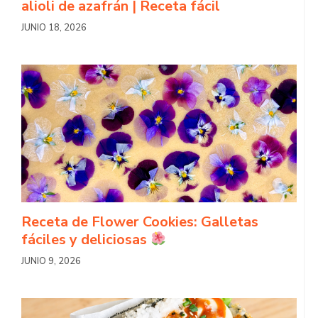
alioli de azafrán | Receta fácil
JUNIO 18, 2026
Receta de Flower Cookies: Galletas
fáciles y deliciosas
JUNIO 9, 2026