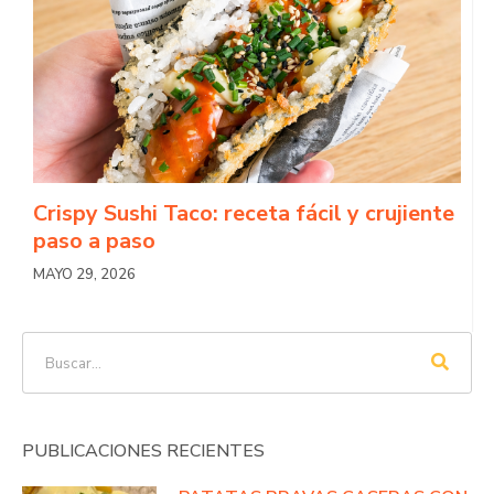
Crispy Sushi Taco: receta fácil y crujiente
paso a paso
MAYO 29, 2026
PUBLICACIONES RECIENTES