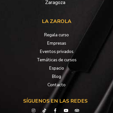
Zaragoza
LA ZAROLA
Regala curso
Empresas
Eventos privados
Temáticas de cursos
Espacio
Blog
Contacto
SÍGUENOS EN LAS REDES