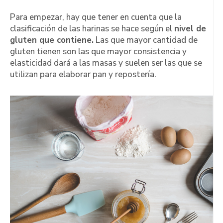
Para empezar, hay que tener en cuenta que la
clasificación de las harinas se hace según el
nivel de
gluten que contiene.
Las que mayor cantidad de
gluten tienen son las que mayor consistencia y
elasticidad dará a las masas y suelen ser las que se
utilizan para elaborar pan y repostería.