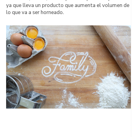
ya que lleva un producto que aumenta el volumen de
lo que va a ser horneado.