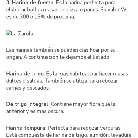
3. Harina de fuerza
. Es la harina perfecta para
elaborar bollos masas de pizza o panes. Su valor W
es de 300 o 13% de proteína.
Las harinas también se pueden clasificar por su
origen. A continuación te dejamos el listado.
Harina de trigo
: Es la más habitual par hacer masas
dulces o saldas. También se utiliza para rebozar
carnes y pescados.
De trigo integral
: Contiene mayor fibra que la
anterior y es más oscura.
Harina tempura
: Perfecta para rebozar verduras.
Está compuesta de harina de trigo, almidón, levadura