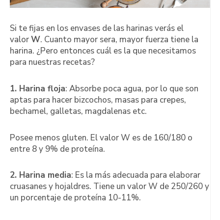
Si te fijas en los envases de las harinas verás el
valor
W
. Cuanto mayor sera, mayor fuerza tiene la
harina. ¿Pero entonces cuál es la que necesitamos
para nuestras recetas?
1. Harina floja
: Absorbe poca agua, por lo que son
aptas para hacer bizcochos, masas para crepes,
bechamel, galletas, magdalenas etc.
Posee menos gluten. El valor W es de 160/180 o
entre 8 y 9% de proteína.
2. Harina media
: Es la más adecuada para elaborar
cruasanes y hojaldres. Tiene un valor W de 250/260 y
un porcentaje de proteína 10-11%.