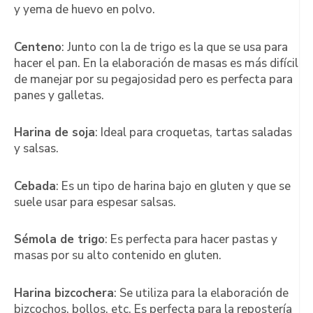
y yema de huevo en polvo.
Centeno
: Junto con la de trigo es la que se usa para
hacer el pan. En la elaboración de masas es más difícil
de manejar por su pegajosidad pero es perfecta para
panes y galletas.
Harina de soja
: Ideal para croquetas, tartas saladas
y salsas.
Cebada
: Es un tipo de harina bajo en gluten y que se
suele usar para espesar salsas.
Sémola de trigo
: Es perfecta para hacer pastas y
masas por su alto contenido en gluten.
Harina bizcochera
: Se utiliza para la elaboración de
bizcochos, bollos, etc. Es perfecta para la repostería