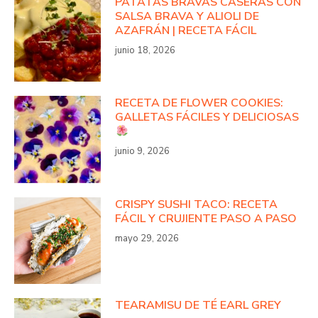
PATATAS BRAVAS CASERAS CON
SALSA BRAVA Y ALIOLI DE
AZAFRÁN | RECETA FÁCIL
junio 18, 2026
RECETA DE FLOWER COOKIES:
GALLETAS FÁCILES Y DELICIOSAS
junio 9, 2026
CRISPY SUSHI TACO: RECETA
FÁCIL Y CRUJIENTE PASO A PASO
mayo 29, 2026
TEARAMISU DE TÉ EARL GREY