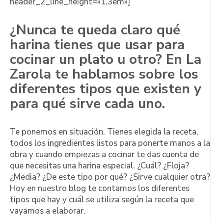
header_2_line_height=»1.3em»]
¿Nunca te queda claro qué
harina tienes que usar para
cocinar un plato u otro? En La
Zarola te hablamos sobre los
diferentes tipos que existen y
para qué sirve cada uno.
Te ponemos en situación. Tienes elegida la receta,
todos los ingredientes listos para ponerte manos a la
obra y cuando empiezas a cocinar te das cuenta de
que necesitas una harina especial. ¿Cuál? ¿Floja?
¿Media? ¿De este tipo por qué? ¿Sirve cualquier otra?
Hoy en nuestro blog te contamos los diferentes
tipos que hay y cuál se utiliza según la receta que
vayamos a elaborar.